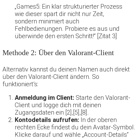
„Games5: Ein klar strukturierter Prozess
wie dieser spart dir nicht nur Zeit,
sondern minimiert auch
Fehlbedienungen. Probiere es aus und
überwinde den ersten Schritt!“ [Zitat 3]
Methode 2: Über den Valorant-Client
Alternativ kannst du deinen Namen auch direkt
über den Valorant-Client ändern. So
funktioniert’s:
Anmeldung im Client:
Starte den Valorant-
Client und logge dich mit deinen
Zugangsdaten ein [2],[5],[8].
Kontodetails aufrufen:
In der oberen
rechten Ecke findest du dein Avatar-Symbol.
Klicke darauf und wähle „Account-Details“