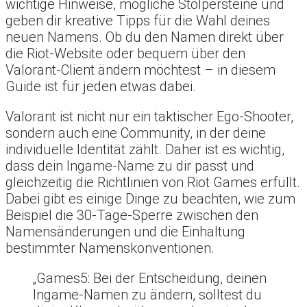
wichtige Hinweise, mögliche Stolpersteine und
geben dir kreative Tipps für die Wahl deines
neuen Namens. Ob du den Namen direkt über
die Riot-Website oder bequem über den
Valorant-Client ändern möchtest – in diesem
Guide ist für jeden etwas dabei.
Valorant ist nicht nur ein taktischer Ego-Shooter,
sondern auch eine Community, in der deine
individuelle Identität zählt. Daher ist es wichtig,
dass dein Ingame-Name zu dir passt und
gleichzeitig die Richtlinien von Riot Games erfüllt.
Dabei gibt es einige Dinge zu beachten, wie zum
Beispiel die 30-Tage-Sperre zwischen den
Namensänderungen und die Einhaltung
bestimmter Namenskonventionen.
„Games5: Bei der Entscheidung, deinen
Ingame-Namen zu ändern, solltest du