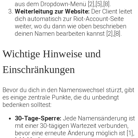
aus dem Dropdown-Menü [2],[5],[8].
Weiterleitung zur Website:
Der Client leitet
dich automatisch zur Riot-Account-Seite
weiter, wo du dann wie oben beschrieben
deinen Namen bearbeiten kannst [2],[8].
Wichtige Hinweise und
Einschränkungen
Bevor du dich in den Namenswechsel stürzt, gibt
es einige zentrale Punkte, die du unbedingt
bedenken solltest:
30-Tage-Sperre:
Jede Namensänderung ist
mit einer 30-tägigen Wartezeit verbunden,
bevor eine erneute Änderung möglich ist [1],