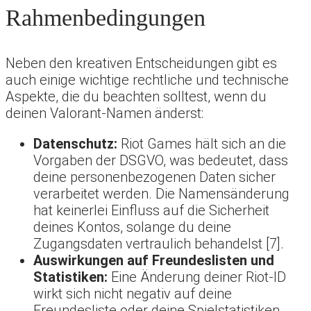
Rahmenbedingungen
Neben den kreativen Entscheidungen gibt es
auch einige wichtige rechtliche und technische
Aspekte, die du beachten solltest, wenn du
deinen Valorant-Namen änderst:
Datenschutz:
Riot Games hält sich an die
Vorgaben der DSGVO, was bedeutet, dass
deine personenbezogenen Daten sicher
verarbeitet werden. Die Namensänderung
hat keinerlei Einfluss auf die Sicherheit
deines Kontos, solange du deine
Zugangsdaten vertraulich behandelst [7].
Auswirkungen auf Freundeslisten und
Statistiken:
Eine Änderung deiner Riot-ID
wirkt sich nicht negativ auf deine
Freundesliste oder deine Spielstatistiken