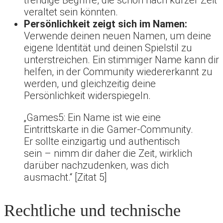
trendige Begriffe, die schon nach kurzer Zeit
veraltet sein könnten.
Persönlichkeit zeigt sich im Namen:
Verwende deinen neuen Namen, um deine
eigene Identität und deinen Spielstil zu
unterstreichen. Ein stimmiger Name kann dir
helfen, in der Community wiedererkannt zu
werden, und gleichzeitig deine
Persönlichkeit widerspiegeln.
„Games5: Ein Name ist wie eine
Eintrittskarte in die Gamer-Community.
Er sollte einzigartig und authentisch
sein – nimm dir daher die Zeit, wirklich
darüber nachzudenken, was dich
ausmacht.“ [Zitat 5]
Rechtliche und technische