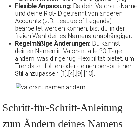
Flexible Anpassung:
Da dein Valorant-Name
und deine Riot-ID getrennt von anderen
Accounts (z.B. League of Legends)
bearbeitet werden können, bist du in der
freien Wahl deines Namens unabhängiger.
Regelmäßige Änderungen:
Du kannst
deinen Namen in Valorant alle 30 Tage
ändern, was dir genug Flexibilität bietet, um
Trends zu folgen oder deinen persönlichen
Stil anzupassen [1],[4],[9],[10].
Schritt-für-Schritt-Anleitung
zum Ändern deines Namens