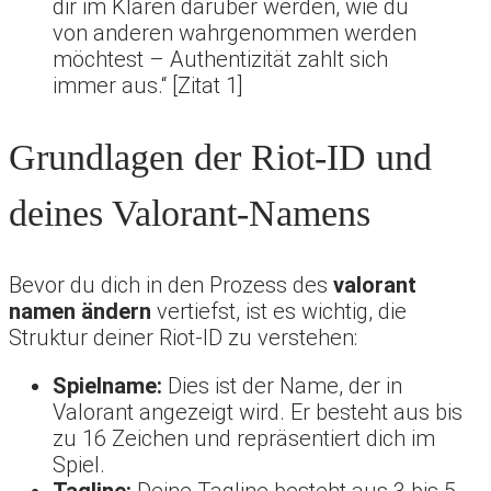
dir im Klaren darüber werden, wie du
von anderen wahrgenommen werden
möchtest – Authentizität zahlt sich
immer aus.“ [Zitat 1]
Grundlagen der Riot-ID und
deines Valorant-Namens
Bevor du dich in den Prozess des
valorant
namen ändern
vertiefst, ist es wichtig, die
Struktur deiner Riot-ID zu verstehen:
Spielname:
Dies ist der Name, der in
Valorant angezeigt wird. Er besteht aus bis
zu 16 Zeichen und repräsentiert dich im
Spiel.