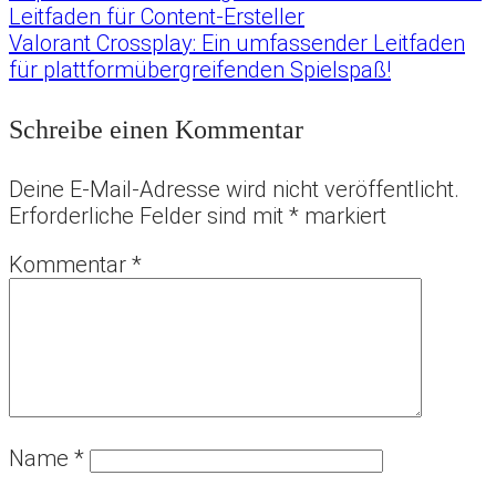
Beitragsnavigation
Leitfaden für Content-Ersteller
Valorant Crossplay: Ein umfassender Leitfaden
für plattformübergreifenden Spielspaß!
Schreibe einen Kommentar
Deine E-Mail-Adresse wird nicht veröffentlicht.
Erforderliche Felder sind mit
*
markiert
Kommentar
*
Name
*