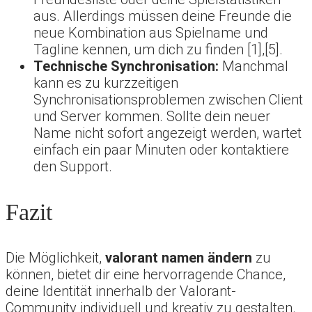
aus. Allerdings müssen deine Freunde die
neue Kombination aus Spielname und
Tagline kennen, um dich zu finden [1],[5].
Technische Synchronisation:
Manchmal
kann es zu kurzzeitigen
Synchronisationsproblemen zwischen Client
und Server kommen. Sollte dein neuer
Name nicht sofort angezeigt werden, wartet
einfach ein paar Minuten oder kontaktiere
den Support.
Fazit
Die Möglichkeit,
valorant namen ändern
zu
können, bietet dir eine hervorragende Chance,
deine Identität innerhalb der Valorant-
Community individuell und kreativ zu gestalten.