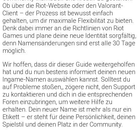
Ob über die Riot-Website oder den Valorant-
Client – der Prozess ist bewusst einfach
gehalten, um dir maximale Flexibilität zu bieten.
Denk dabei immer an die Richtlinien von Riot
Games und plane deine neue Identität sorgfältig,
denn Namensänderungen sind erst alle 30 Tage
möglich.
Wir hoffen, dass dir dieser Guide weitergeholfen
hat und du nun bestens informiert deinen neuen
Ingame-Namen auswählen kannst. Solltest du
auf Probleme stoßen,, zögere nicht, den Support
zu kontaktieren und dich in die entsprechenden
Foren einzubringen, um weitere Hilfe zu
erhalten. Dein neuer Name ist mehr als nur ein
Etikett – er steht für deine Persönlichkeit, deinen
Spielstil und deinen Platz in der Community.