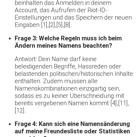
beinhalten das Anmelden in deinem
Account, das Aufrufen der Riot-ID-
Einstellungen und das Speichern der neuen
Eingaben [1],[2],[5],[8].
Frage 3: Welche Regeln muss ich beim
Ändern meines Namens beachten?
Antwort: Dein Name darf keine
beleidigenden Begriffe, Hassreden oder
belastenden politischen/historischen Inhalte
enthalten. Zudem müssen alle
Namenskombinationen einzigartig sein,
sodass es zu keiner Überschneidung mit
bereits vergebenen Namen kommt [4],[11],
[12].
Frage 4: Kann sich eine Namensänderung
auf meine Freundesliste oder Statistiken