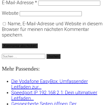
E-Mail-Adresse
*
Website
Name, E-Mail-Adresse und Website in diesem
Browser für meinen nächsten Kommentar
speichern.
Suchen
nach:
Mehr Passendes:
Die Vodafone EasyBox: Umfassender
Leitfaden zur…
Speedport IP 192.168 2.1: Dein ultimativer
Leitfaden…
Gespeicherte Seiten öffnen: Der