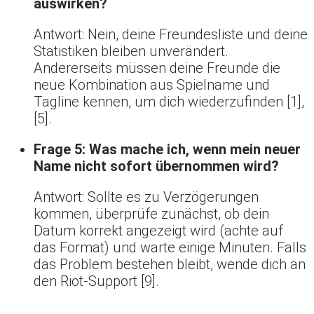
auswirken?
Antwort: Nein, deine Freundesliste und deine
Statistiken bleiben unverändert.
Andererseits müssen deine Freunde die
neue Kombination aus Spielname und
Tagline kennen, um dich wiederzufinden [1],
[5].
Frage 5: Was mache ich, wenn mein neuer
Name nicht sofort übernommen wird?
Antwort: Sollte es zu Verzögerungen
kommen, überprüfe zunächst, ob dein
Datum korrekt angezeigt wird (achte auf
das Format) und warte einige Minuten. Falls
das Problem bestehen bleibt, wende dich an
den Riot-Support [9].