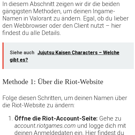
In diesem Abschnitt zeigen wir dir die beiden
gängigsten Methoden, um deinen Ingame-
Namen in Valorant zu ändern. Egal, ob du lieber
den Webbrowser oder den Client nutzt – hier
findest du alle Details.
Siehe auch
Jujutsu Kaisen Characters – Welche
gibt es?
Methode 1: Über die Riot-Website
Folge diesen Schritten, um deinen Namen über
die Riot-Website zu ändern:
Öffne die Riot-Account-Seite:
Gehe zu
account.riotgames.com
und logge dich mit
deinen Anmeldedaten ein. Hier findest du