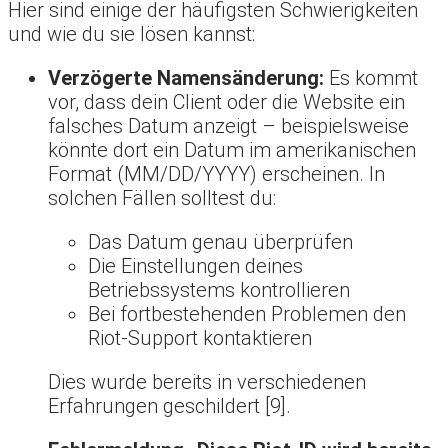
Hier sind einige der häufigsten Schwierigkeiten
und wie du sie lösen kannst:
Verzögerte Namensänderung:
Es kommt
vor, dass dein Client oder die Website ein
falsches Datum anzeigt – beispielsweise
könnte dort ein Datum im amerikanischen
Format (MM/DD/YYYY) erscheinen. In
solchen Fällen solltest du:
Das Datum genau überprüfen
Die Einstellungen deines
Betriebssystems kontrollieren
Bei fortbestehenden Problemen den
Riot-Support kontaktieren
Dies wurde bereits in verschiedenen
Erfahrungen geschildert [9].