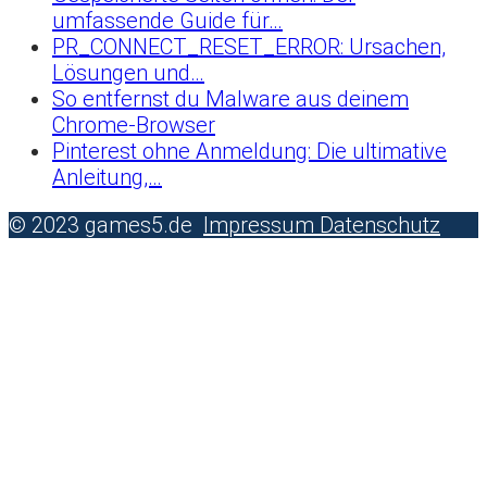
umfassende Guide für…
PR_CONNECT_RESET_ERROR: Ursachen,
Lösungen und…
So entfernst du Malware aus deinem
Chrome-Browser
Pinterest ohne Anmeldung: Die ultimative
Anleitung,…
© 2023 games5.de
Impressum Datenschutz