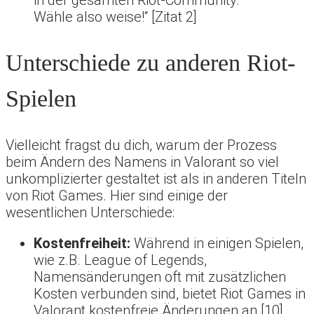
in der gesamten Riot-Community.
Wähle also weise!“ [Zitat 2]
Unterschiede zu anderen Riot-
Spielen
Vielleicht fragst du dich, warum der Prozess
beim Ändern des Namens in Valorant so viel
unkomplizierter gestaltet ist als in anderen Titeln
von Riot Games. Hier sind einige der
wesentlichen Unterschiede:
Kostenfreiheit:
Während in einigen Spielen,
wie z.B. League of Legends,
Namensänderungen oft mit zusätzlichen
Kosten verbunden sind, bietet Riot Games in
Valorant kostenfreie Änderungen an [10].