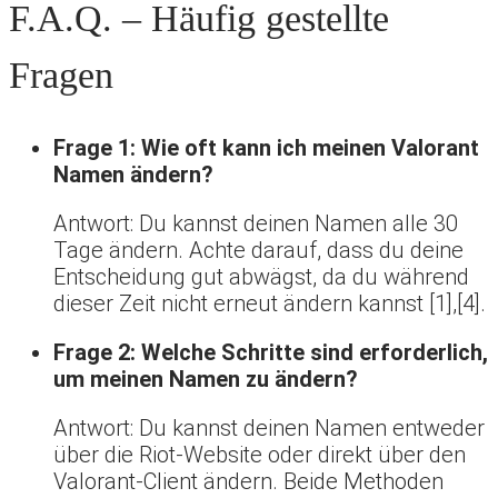
F.A.Q. – Häufig gestellte
Fragen
Frage 1: Wie oft kann ich meinen Valorant
Namen ändern?
Antwort: Du kannst deinen Namen alle 30
Tage ändern. Achte darauf, dass du deine
Entscheidung gut abwägst, da du während
dieser Zeit nicht erneut ändern kannst [1],[4].
Frage 2: Welche Schritte sind erforderlich,
um meinen Namen zu ändern?
Antwort: Du kannst deinen Namen entweder
über die Riot-Website oder direkt über den
Valorant-Client ändern. Beide Methoden