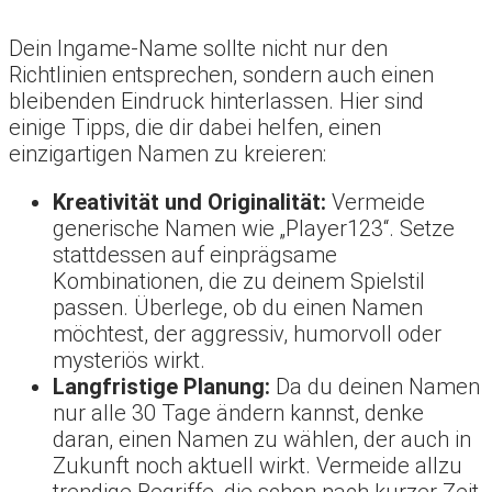
Dein Ingame-Name sollte nicht nur den
Richtlinien entsprechen, sondern auch einen
bleibenden Eindruck hinterlassen. Hier sind
einige Tipps, die dir dabei helfen, einen
einzigartigen Namen zu kreieren:
Kreativität und Originalität:
Vermeide
generische Namen wie „Player123“. Setze
stattdessen auf einprägsame
Kombinationen, die zu deinem Spielstil
passen. Überlege, ob du einen Namen
möchtest, der aggressiv, humorvoll oder
mysteriös wirkt.
Langfristige Planung:
Da du deinen Namen
nur alle 30 Tage ändern kannst, denke
daran, einen Namen zu wählen, der auch in
Zukunft noch aktuell wirkt. Vermeide allzu