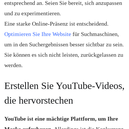
entsprechend an. Seien Sie bereit, sich anzupassen
und zu experimentieren.
Eine starke Online-Präsenz ist entscheidend.
Optimieren Sie Ihre Website
für Suchmaschinen,
um in den Suchergebnissen besser sichtbar zu sein.
Sie können es sich nicht leisten, zurückgelassen zu
werden.
Erstellen Sie YouTube-Videos,
die hervorstechen
YouTube ist eine mächtige Plattform, um Ihre
Marke aufzubauen.
Allerdings ist die Konkurrenz