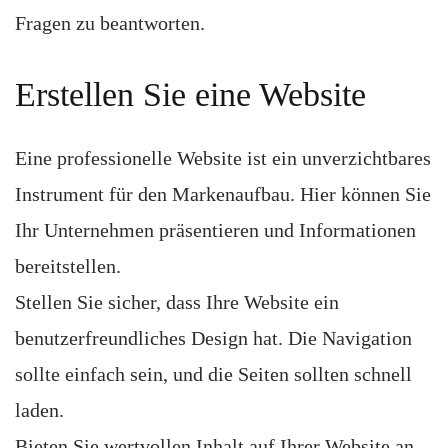
Fragen zu beantworten.
Erstellen Sie eine Website
Eine professionelle Website ist ein unverzichtbares
Instrument für den Markenaufbau. Hier können Sie
Ihr Unternehmen präsentieren und Informationen
bereitstellen.
Stellen Sie sicher, dass Ihre Website ein
benutzerfreundliches Design hat. Die Navigation
sollte einfach sein, und die Seiten sollten schnell
laden.
Bieten Sie wertvollen Inhalt auf Ihrer Website an.