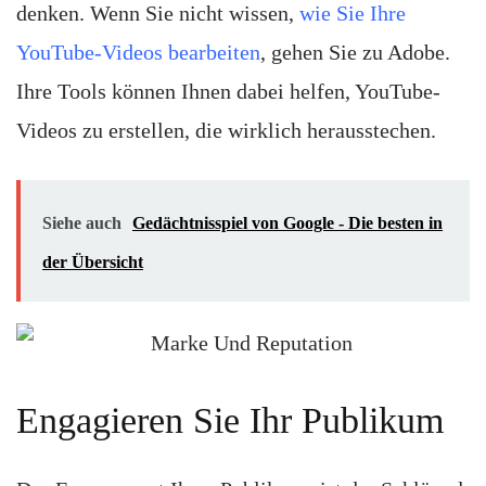
denken. Wenn Sie nicht wissen,
wie Sie Ihre
YouTube-Videos bearbeiten
, gehen Sie zu Adobe.
Ihre Tools können Ihnen dabei helfen, YouTube-
Videos zu erstellen, die wirklich herausstechen.
Siehe auch
Gedächtnisspiel von Google - Die besten in
der Übersicht
Engagieren Sie Ihr Publikum