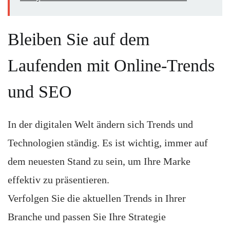
Bleiben Sie auf dem
Laufenden mit Online-Trends
und SEO
In der digitalen Welt ändern sich Trends und
Technologien ständig. Es ist wichtig, immer auf
dem neuesten Stand zu sein, um Ihre Marke
effektiv zu präsentieren.
Verfolgen Sie die aktuellen Trends in Ihrer
Branche und passen Sie Ihre Strategie