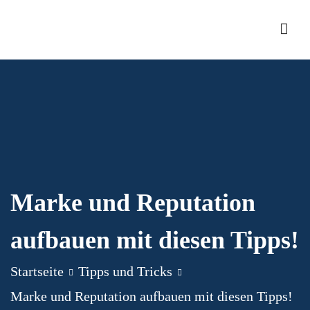
Zum
Inhalt
Games5
springen
Marke und Reputation
aufbauen mit diesen Tipps!
Startseite
Tipps und Tricks
Marke und Reputation aufbauen mit diesen Tipps!