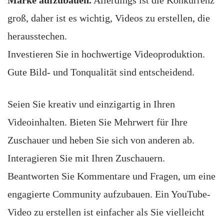
groß, daher ist es wichtig, Videos zu erstellen, die
herausstechen.
Investieren Sie in hochwertige Videoproduktion.
Gute Bild- und Tonqualität sind entscheidend.
Seien Sie kreativ und einzigartig in Ihren
Videoinhalten. Bieten Sie Mehrwert für Ihre
Zuschauer und heben Sie sich von anderen ab.
Interagieren Sie mit Ihren Zuschauern.
Beantworten Sie Kommentare und Fragen, um eine
engagierte Community aufzubauen. Ein YouTube-
Video zu erstellen ist einfacher als Sie vielleicht