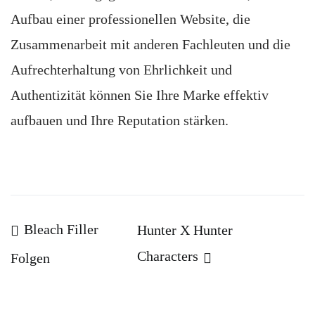
Aufbau einer professionellen Website, die
Zusammenarbeit mit anderen Fachleuten und die
Aufrechterhaltung von Ehrlichkeit und
Authentizität können Sie Ihre Marke effektiv
aufbauen und Ihre Reputation stärken.
Beitragsnavigation
Bleach Filler
Hunter X Hunter
Characters
Folgen