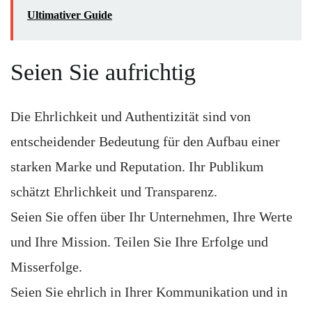
Ultimativer Guide
Seien Sie aufrichtig
Die Ehrlichkeit und Authentizität sind von
entscheidender Bedeutung für den Aufbau einer
starken Marke und Reputation. Ihr Publikum
schätzt Ehrlichkeit und Transparenz.
Seien Sie offen über Ihr Unternehmen, Ihre Werte
und Ihre Mission. Teilen Sie Ihre Erfolge und
Misserfolge.
Seien Sie ehrlich in Ihrer Kommunikation und in