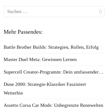
Suchen
nach:
Mehr Passendes:
Battle Brother Builds: Strategien, Rollen, Erfolg
Master Duel Meta: Gewinnen Lernen
Supercell Creator-Programm: Dein umfassender…
Dune 2000: Strategie-Klassiker Fasziniert
Weiterhin
Assetto Corsa Car Mods: Unbegrenzte Rennwelten