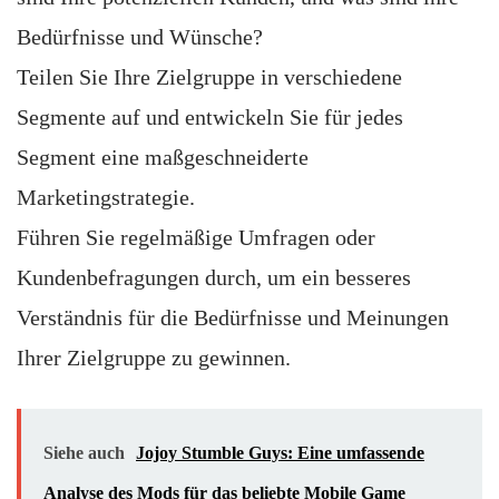
Bedürfnisse und Wünsche?
Teilen Sie Ihre Zielgruppe in verschiedene
Segmente auf und entwickeln Sie für jedes
Segment eine maßgeschneiderte
Marketingstrategie.
Führen Sie regelmäßige Umfragen oder
Kundenbefragungen durch, um ein besseres
Verständnis für die Bedürfnisse und Meinungen
Ihrer Zielgruppe zu gewinnen.
Siehe auch
Jojoy Stumble Guys: Eine umfassende
Analyse des Mods für das beliebte Mobile Game