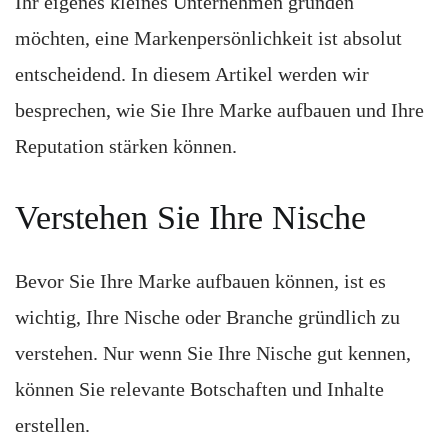
Ihr eigenes kleines Unternehmen gründen
möchten, eine Markenpersönlichkeit ist absolut
entscheidend. In diesem Artikel werden wir
besprechen, wie Sie Ihre Marke aufbauen und Ihre
Reputation stärken können.
Verstehen Sie Ihre Nische
Bevor Sie Ihre Marke aufbauen können, ist es
wichtig, Ihre Nische oder Branche gründlich zu
verstehen. Nur wenn Sie Ihre Nische gut kennen,
können Sie relevante Botschaften und Inhalte
erstellen.