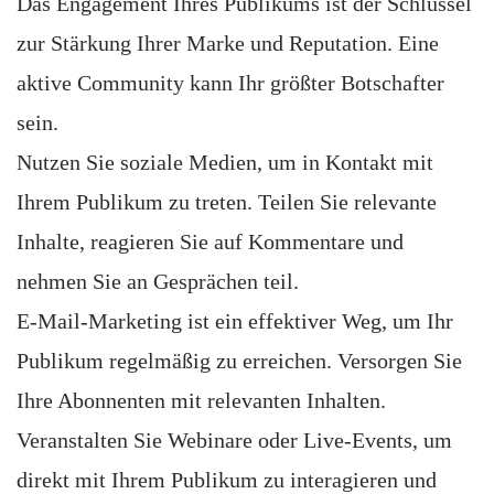
Das Engagement Ihres Publikums ist der Schlüssel
zur Stärkung Ihrer Marke und Reputation. Eine
aktive Community kann Ihr größter Botschafter
sein.
Nutzen Sie soziale Medien, um in Kontakt mit
Ihrem Publikum zu treten. Teilen Sie relevante
Inhalte, reagieren Sie auf Kommentare und
nehmen Sie an Gesprächen teil.
E-Mail-Marketing ist ein effektiver Weg, um Ihr
Publikum regelmäßig zu erreichen. Versorgen Sie
Ihre Abonnenten mit relevanten Inhalten.
Veranstalten Sie Webinare oder Live-Events, um
direkt mit Ihrem Publikum zu interagieren und