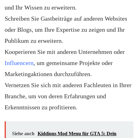
und Ihr Wissen zu erweitern.
Schreiben Sie Gastbeiträge auf anderen Websites
oder Blogs, um Ihre Expertise zu zeigen und Ihr
Publikum zu erweitern.
Kooperieren Sie mit anderen Unternehmen oder
Influencern
, um gemeinsame Projekte oder
Marketingaktionen durchzuführen.
Vernetzen Sie sich mit anderen Fachleuten in Ihrer
Branche, um von deren Erfahrungen und
Erkenntnissen zu profitieren.
Siehe auch
Kiddions Mod Menu für GTA 5: Dein