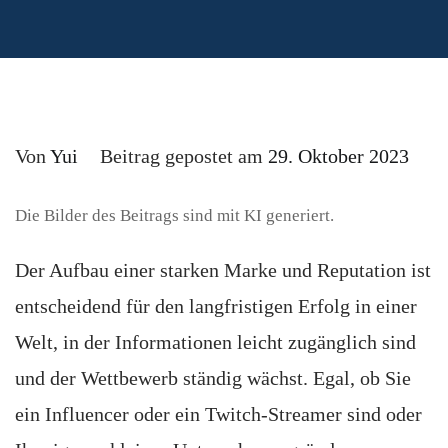
Von
Yui
Beitrag gepostet am
29. Oktober 2023
Die Bilder des Beitrags sind mit KI generiert.
Der Aufbau einer starken Marke und Reputation ist
entscheidend für den langfristigen Erfolg in einer
Welt, in der Informationen leicht zugänglich sind
und der Wettbewerb ständig wächst. Egal, ob Sie
ein Influencer oder ein Twitch-Streamer sind oder