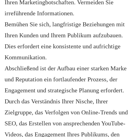
Ihren Marketingbotschaften. Vermeiden Sie
irreführende Informationen.
Bemühen Sie sich, langfristige Beziehungen mit
Ihren Kunden und Ihrem Publikum aufzubauen.
Dies erfordert eine konsistente und aufrichtige
Kommunikation.
Abschließend ist der Aufbau einer starken Marke
und Reputation ein fortlaufender Prozess, der
Engagement und strategische Planung erfordert.
Durch das Verständnis Ihrer Nische, Ihrer
Zielgruppe, das Verfolgen von Online-Trends und
SEO, das Erstellen von ansprechenden YouTube-
Videos, das Engagement Ihres Publikums, den