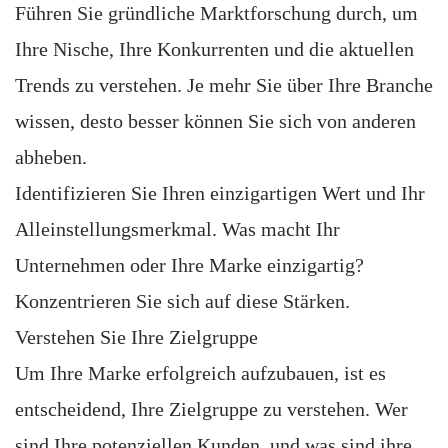
Führen Sie gründliche Marktforschung durch, um
Ihre Nische, Ihre Konkurrenten und die aktuellen
Trends zu verstehen. Je mehr Sie über Ihre Branche
wissen, desto besser können Sie sich von anderen
abheben.
Identifizieren Sie Ihren einzigartigen Wert und Ihr
Alleinstellungsmerkmal. Was macht Ihr
Unternehmen oder Ihre Marke einzigartig?
Konzentrieren Sie sich auf diese Stärken.
Verstehen Sie Ihre Zielgruppe
Um Ihre Marke erfolgreich aufzubauen, ist es
entscheidend, Ihre Zielgruppe zu verstehen. Wer
sind Ihre potenziellen Kunden, und was sind ihre