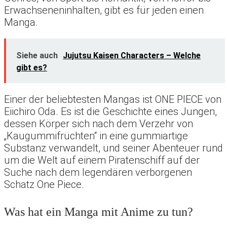
Erwachseneninhalten, gibt es für jeden einen
Manga.
Siehe auch
Jujutsu Kaisen Characters – Welche
gibt es?
Einer der beliebtesten Mangas ist ONE PIECE von
Eiichiro Oda. Es ist die Geschichte eines Jungen,
dessen Körper sich nach dem Verzehr von
„Kaugummifrüchten“ in eine gummiartige
Substanz verwandelt, und seiner Abenteuer rund
um die Welt auf einem Piratenschiff auf der
Suche nach dem legendären verborgenen
Schatz One Piece.
Was hat ein Manga mit Anime zu tun?