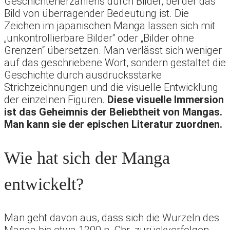
Geschichtenerzählens durch Bilder, bei der das
Bild von überragender Bedeutung ist. Die
Zeichen im japanischen Manga lassen sich mit
„unkontrollierbare Bilder“ oder „Bilder ohne
Grenzen“ übersetzen. Man verlässt sich weniger
auf das geschriebene Wort, sondern gestaltet die
Geschichte durch ausdrucksstarke
Strichzeichnungen und die visuelle Entwicklung
der einzelnen Figuren.
Diese visuelle Immersion
ist das Geheimnis der Beliebtheit von Mangas.
Man kann sie der epischen Literatur zuordnen.
Wie hat sich der Manga
entwickelt?
Man geht davon aus, dass sich die Wurzeln des