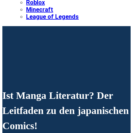
Roblox
Minecraft
League of Legends
Ist Manga Literatur? Der
Leitfaden zu den japanischen
Comics!