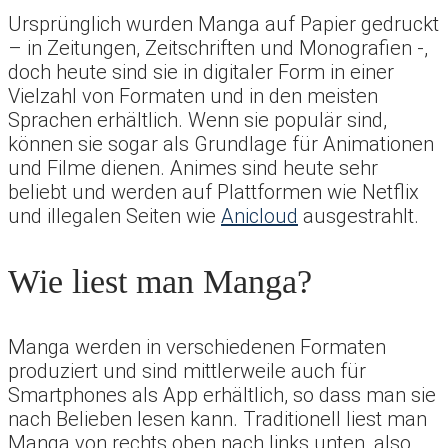
Ursprünglich wurden Manga auf Papier gedruckt
– in Zeitungen, Zeitschriften und Monografien -,
doch heute sind sie in digitaler Form in einer
Vielzahl von Formaten und in den meisten
Sprachen erhältlich. Wenn sie populär sind,
können sie sogar als Grundlage für Animationen
und Filme dienen. Animes sind heute sehr
beliebt und werden auf Plattformen wie Netflix
und illegalen Seiten wie
Anicloud
ausgestrahlt.
Wie liest man Manga?
Manga werden in verschiedenen Formaten
produziert und sind mittlerweile auch für
Smartphones als App erhältlich, so dass man sie
nach Belieben lesen kann. Traditionell liest man
Manga von rechts oben nach links unten, also