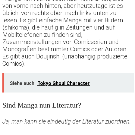
von vorne nach hinten, aber heutzutage ist es
üblich, von rechts oben nach links unten zu
lesen. Es gibt einfache Manga mit vier Bildern
(shikoma), die häufig in Zeitungen und auf
Mobiltelefonen zu finden sind,
Zusammenstellungen von Comicserien und
Monografien bestimmter Comics oder Autoren.
Es gibt auch Doujinshi (unabhängig produzierte
Comics).
Siehe auch
Tokyo Ghoul Character
Sind Manga nun Literatur?
Ja, man kann sie eindeutig der Literatur zuordnen.