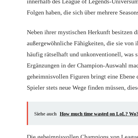
innerhalb des League of Legends-Universu
Folgen haben, die sich über mehrere Seasons
Neben ihrer mystischen Herkunft besitzen 
außergewöhnliche Fähigkeiten, die sie von i
häufig rätselhaft und unkonventionell, was 
Ergänzungen in der Champion-Auswahl mach
geheimnisvollen Figuren bringt eine Ebene d
Spieler stets neue Wege finden müssen, dies
Siehe auch
How much time wasted on LoL? Wo
Die geheimnisvollen Champions von League 