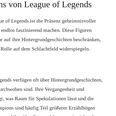
ns von League of Legends
e of Legends ist die Präsenz geheimnisvoller
l endlos faszinierend machen. Diese Figuren
nur auf ihre Hintergrundgeschichten beschränken,
 Rolle auf dem Schlachtfeld widerspiegeln.
ends verfügen oft über Hintergrundgeschichten,
urchwoben sind. Ihre Vergangenheit und
gt, was Raum für Spekulationen lässt und die
mpions sind häufig Teil größerer Erzählbögen