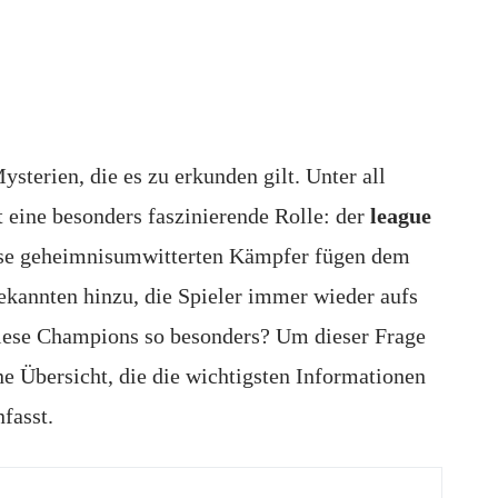
sterien, die es zu erkunden gilt. Unter all
kt eine besonders faszinierende Rolle: der
league
ese geheimnisumwitterten Kämpfer fügen dem
kannten hinzu, die Spieler immer wieder aufs
diese Champions so besonders? Um dieser Frage
ne Übersicht, die die wichtigsten Informationen
fasst.