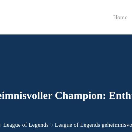
Home
eimnisvoller Champion: Enth
League of Legends
League of Legends geheimnisvo