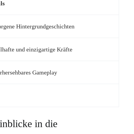
ls
orgene Hintergrundgeschichten
lhafte und einzigartige Kräfte
rhersehbares Gameplay
nblicke in die