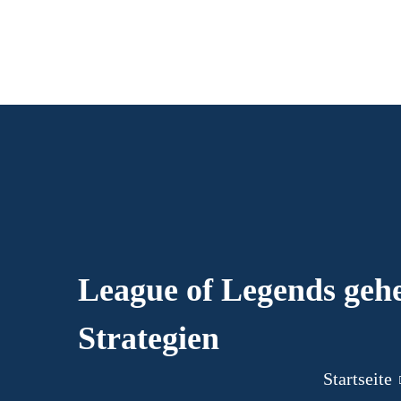
Zum
Inhalt
Games5
springen
League of Legends geh
Strategien
Startseite