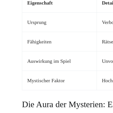
Eigenschaft
Detai
Ursprung
Verb
Fähigkeiten
Rätse
Auswirkung im Spiel
Unvo
Mystischer Faktor
Hoch
Die Aura der Mysterien: Ei