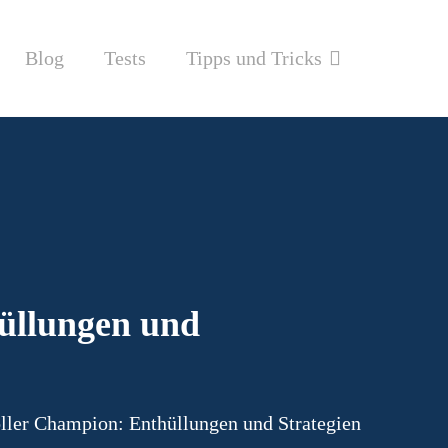
Blog
Tests
Tipps und Tricks
üllungen und
ller Champion: Enthüllungen und Strategien