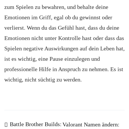
zum Spielen zu bewahren, und behalte deine
Emotionen im Griff, egal ob du gewinnst oder
verlierst. Wenn du das Gefühl hast, dass du deine
Emotionen nicht unter Kontrolle hast oder dass das
Spielen negative Auswirkungen auf dein Leben hat,
ist es wichtig, eine Pause einzulegen und
professionelle Hilfe in Anspruch zu nehmen. Es ist
wichtig, nicht süchtig zu werden.
Beitragsnavigation
Battle Brother Builds:
Valorant Namen ändern: