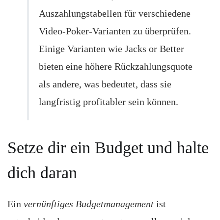
Auszahlungstabellen für verschiedene
Video-Poker-Varianten zu überprüfen.
Einige Varianten wie Jacks or Better
bieten eine höhere Rückzahlungsquote
als andere, was bedeutet, dass sie
langfristig profitabler sein können.
Setze dir ein Budget und halte
dich daran
Ein
vernünftiges Budgetmanagement
ist