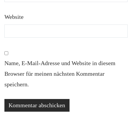
Website
Name, E-Mail-Adresse und Website in diesem
Browser für meinen nächsten Kommentar
speichern.