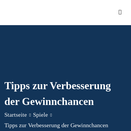
Zum
Inhalt
Games5
springen
Tipps zur Verbesserung
der Gewinnchancen
Startseite
Spiele
Tipps zur Verbesserung der Gewinnchancen