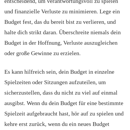
entscheidend, um verantwortungsvoll zu spielen
und finanzielle Verluste zu minimieren. Lege ein
Budget fest, das du bereit bist zu verlieren, und
halte dich strikt daran. Überschreite niemals dein
Budget in der Hoffnung, Verluste auszugleichen
oder große Gewinne zu erzielen.
Es kann hilfreich sein, dein Budget in einzelne
Spielzeiten oder Sitzungen aufzuteilen, um
sicherzustellen, dass du nicht zu viel auf einmal
ausgibst. Wenn du dein Budget für eine bestimmte
Spielzeit aufgebraucht hast, hör auf zu spielen und
kehre erst zurück, wenn du ein neues Budget