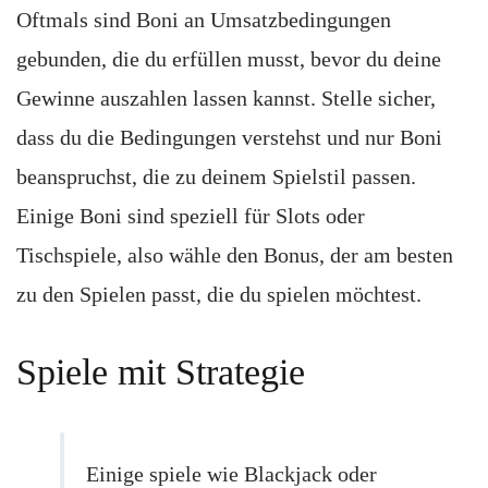
Oftmals sind Boni an Umsatzbedingungen
gebunden, die du erfüllen musst, bevor du deine
Gewinne auszahlen lassen kannst. Stelle sicher,
dass du die Bedingungen verstehst und nur Boni
beanspruchst, die zu deinem Spielstil passen.
Einige Boni sind speziell für Slots oder
Tischspiele, also wähle den Bonus, der am besten
zu den Spielen passt, die du spielen möchtest.
Spiele mit Strategie
Einige spiele wie Blackjack oder