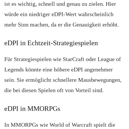
ist es wichtig, schnell und genau zu zielen. Hier
würde ein niedriger eDPI-Wert wahrscheinlich
mehr Sinn machen, da er die Genauigkeit erhöht.
eDPI in Echtzeit-Strategiespielen
Für Strategiespielen wie StarCraft oder League of
Legends könnte eine höhere eDPI angenehmer
sein. Sie ermöglicht schnellere Mausbewegungen,
die bei diesen Spielen oft von Vorteil sind.
eDPI in MMORPGs
In MMORPGs wie World of Warcraft spielt die