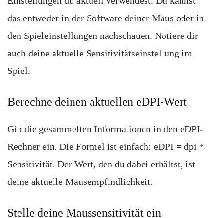
Einstellungen du aktuell verwendest. Du kannst
das entweder in der Software deiner Maus oder in
den Spieleinstellungen nachschauen. Notiere dir
auch deine aktuelle Sensitivitätseinstellung im
Spiel.
Berechne deinen aktuellen eDPI-Wert
Gib die gesammelten Informationen in den eDPI-
Rechner ein. Die Formel ist einfach: eDPI = dpi *
Sensitivität. Der Wert, den du dabei erhältst, ist
deine aktuelle Mausempfindlichkeit.
Stelle deine Maussensitivität ein