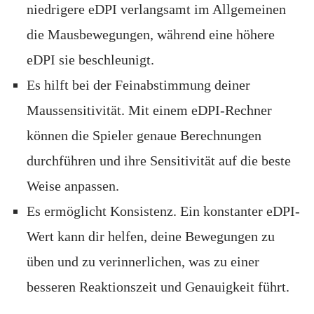
niedrigere eDPI verlangsamt im Allgemeinen
die Mausbewegungen, während eine höhere
eDPI sie beschleunigt.
Es hilft bei der Feinabstimmung deiner
Maussensitivität. Mit einem eDPI-Rechner
können die Spieler genaue Berechnungen
durchführen und ihre Sensitivität auf die beste
Weise anpassen.
Es ermöglicht Konsistenz. Ein konstanter eDPI-
Wert kann dir helfen, deine Bewegungen zu
üben und zu verinnerlichen, was zu einer
besseren Reaktionszeit und Genauigkeit führt.