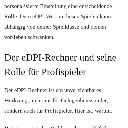
personalisierte Einstellung eine entscheidende
Rolle. Dein eDPI-Wert in diesen Spielen kann
abhängig von deiner Spielklasse und deinen
vorlieben schwanken.
Der eDPI-Rechner und seine
Rolle für Profispieler
Der eDPI-Rechner ist ein unverzichtbares
Werkzeug, nicht nur für Gelegenheitsspieler,
sondern auch für Profispieler. Hier ist, warum.