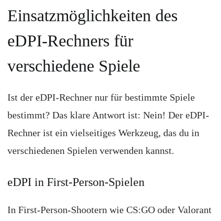
Einsatzmöglichkeiten des
eDPI-Rechners für
verschiedene Spiele
Ist der eDPI-Rechner nur für bestimmte Spiele
bestimmt? Das klare Antwort ist: Nein! Der eDPI-
Rechner ist ein vielseitiges Werkzeug, das du in
verschiedenen Spielen verwenden kannst.
eDPI in First-Person-Spielen
In First-Person-Shootern wie CS:GO oder Valorant