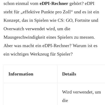
schon einmal vom
eDPI-Rechner
gehört? eDPI
steht für „effektive Punkte pro Zoll“ und es ist ein
Konzept, das in Spielen wie CS: GO, Fortnite und
Overwatch verwendet wird, um die
Mausgeschwindigkeit eines Spielers zu messen.
Aber was macht ein eDPI-Rechner? Warum ist es
ein wichtiges Werkzeug für Spieler?
Information
Details
Wird verwendet, um
die