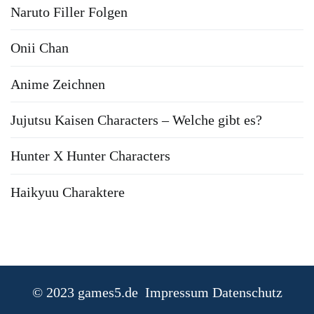
Naruto Filler Folgen
Onii Chan
Anime Zeichnen
Jujutsu Kaisen Characters – Welche gibt es?
Hunter X Hunter Characters
Haikyuu Charaktere
© 2023 games5.de
Impressum Datenschutz