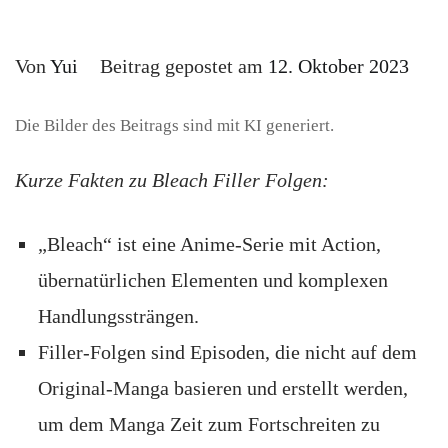
Von
Yui
Beitrag gepostet am
12. Oktober 2023
Die Bilder des Beitrags sind mit KI generiert.
Kurze Fakten zu Bleach Filler Folgen:
„Bleach“ ist eine Anime-Serie mit Action,
übernatürlichen Elementen und komplexen
Handlungssträngen.
Filler-Folgen sind Episoden, die nicht auf dem
Original-Manga basieren und erstellt werden,
um dem Manga Zeit zum Fortschreiten zu