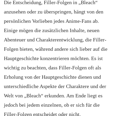
Die Entscheidung, Filler-Folgen in „Bleach“
anzusehen oder zu überspringen, hängt von den
persönlichen Vorlieben jedes Anime-Fans ab.
Einige mögen die zusätzlichen Inhalte, neuen
Abenteuer und Charakterentwicklung, die Filler-
Folgen bieten, während andere sich lieber auf die
Hauptgeschichte konzentrieren möchten. Es ist
wichtig zu beachten, dass Filler-Folgen oft als
Erholung von der Hauptgeschichte dienen und
unterschiedliche Aspekte der Charaktere und der
Welt von „Bleach“ erkunden. Am Ende liegt es
jedoch bei jedem einzelnen, ob er sich für die
Filler-Folgen entscheidet oder nicht.