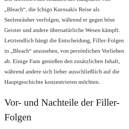
„Bleach“, die Ichigo Kurosakis Reise als
Seelenräuber verfolgen, während er gegen böse
Geister und andere übernatürliche Wesen kämpft.
Letztendlich hängt die Entscheidung, Filler-Folgen
in „Bleach“ anzusehen, von persönlichen Vorlieben
ab. Einige Fans genießen den zusätzlichen Inhalt,
während andere sich lieber ausschließlich auf die
Hauptgeschichte konzentrieren möchten.
Vor- und Nachteile der Filler-
Folgen