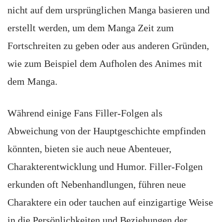
nicht auf dem ursprünglichen Manga basieren und
erstellt werden, um dem Manga Zeit zum
Fortschreiten zu geben oder aus anderen Gründen,
wie zum Beispiel dem Aufholen des Animes mit
dem Manga.
Während einige Fans Filler-Folgen als
Abweichung von der Hauptgeschichte empfinden
könnten, bieten sie auch neue Abenteuer,
Charakterentwicklung und Humor. Filler-Folgen
erkunden oft Nebenhandlungen, führen neue
Charaktere ein oder tauchen auf einzigartige Weise
in die Persönlichkeiten und Beziehungen der