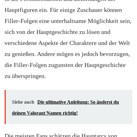
Hauptfiguren ein. Für einige Zuschauer können
Filler-Folgen eine unterhaltsame Möglichkeit sein,
sich von der Hauptgeschichte zu lösen und
verschiedene Aspekte der Charaktere und der Welt
zu genießen. Andere mögen es jedoch bevorzugen,
die Filler-Folgen zugunsten der Hauptgeschichte
zu überspringen.
Siehe auch
Die ultimative Anleitung: So änderst du
deinen Valorant Namen richtig!
Die meisten Fans schätzen die Hauptarcs von