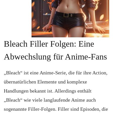
Bleach Filler Folgen: Eine
Abwechslung für Anime-Fans
„Bleach“ ist eine Anime-Serie, die für ihre Action,
übernatürlichen Elemente und komplexe
Handlungen bekannt ist. Allerdings enthält
„Bleach“ wie viele langlaufende Anime auch
sogenannte Filler-Folgen. Filler sind Episoden, die