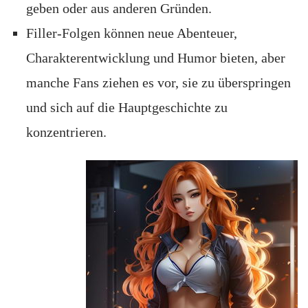
geben oder aus anderen Gründen.
Filler-Folgen können neue Abenteuer,
Charakterentwicklung und Humor bieten, aber
manche Fans ziehen es vor, sie zu überspringen
und sich auf die Hauptgeschichte zu
konzentrieren.