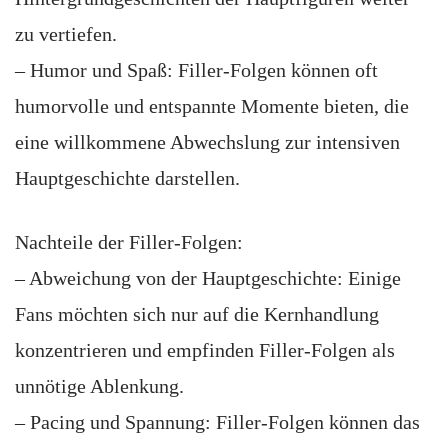
zu vertiefen.
– Humor und Spaß: Filler-Folgen können oft
humorvolle und entspannte Momente bieten, die
eine willkommene Abwechslung zur intensiven
Hauptgeschichte darstellen.
Nachteile der Filler-Folgen:
– Abweichung von der Hauptgeschichte: Einige
Fans möchten sich nur auf die Kernhandlung
konzentrieren und empfinden Filler-Folgen als
unnötige Ablenkung.
– Pacing und Spannung: Filler-Folgen können das