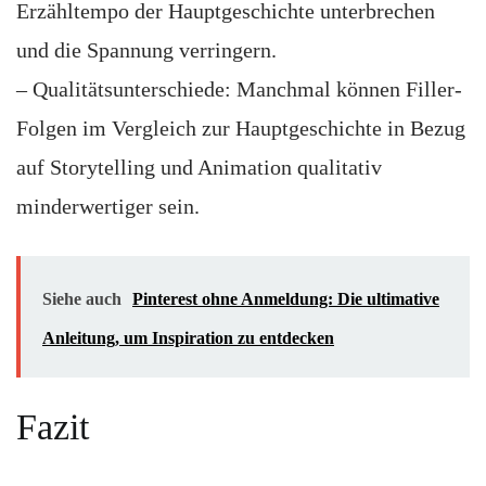
Erzähltempo der Hauptgeschichte unterbrechen
und die Spannung verringern.
– Qualitätsunterschiede: Manchmal können Filler-
Folgen im Vergleich zur Hauptgeschichte in Bezug
auf Storytelling und Animation qualitativ
minderwertiger sein.
Siehe auch
Pinterest ohne Anmeldung: Die ultimative
Anleitung, um Inspiration zu entdecken
Fazit