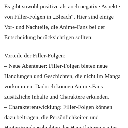
Es gibt sowohl positive als auch negative Aspekte
von Filler-Folgen in „Bleach“. Hier sind einige
Vor- und Nachteile, die Anime-Fans bei der
Entscheidung berücksichtigen sollten:
Vorteile der Filler-Folgen:
– Neue Abenteuer: Filler-Folgen bieten neue
Handlungen und Geschichten, die nicht im Manga
vorkommen. Dadurch können Anime-Fans
zusätzliche Inhalte und Charaktere erkunden.
– Charakterentwicklung: Filler-Folgen können
dazu beitragen, die Persönlichkeiten und
Hintergrundgeschichten der Hauptfiguren weiter